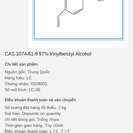
CAS 1074-61-9 97% Vinylbenzyl Alcohol
Chi tiết sản phẩm
Nguồn gốc: Trung Quốc
Hàng hiệu: LC
Chứng nhận: ISO9001
Số mô hình: LC-05
Điều khoản thanh toán và vận chuyển
Số lượng đặt hàng tối thiểu: 1 kg
Giá bán: Depends on quantity
chi tiết đóng gói: Trống nhựa
Thời gian giao hàng: Tùy chỉnh
Điều khoản thanh toán: L / C, T / T