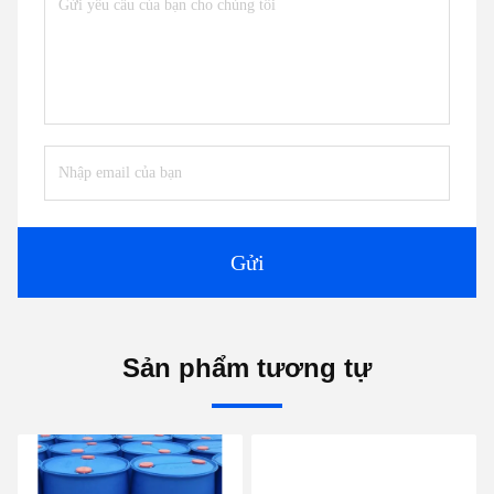
Gửi
Sản phẩm tương tự