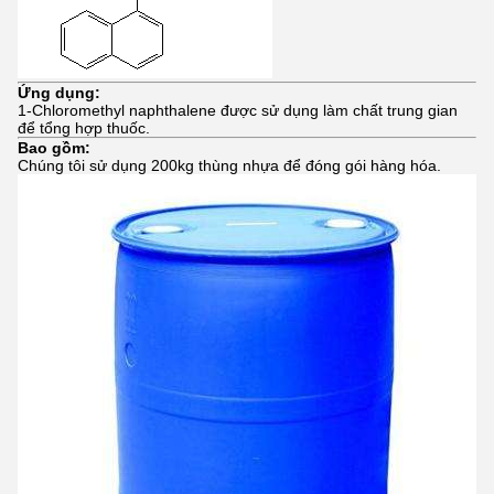
Ứng dụng:
1-Chloromethyl naphthalene được sử dụng làm chất trung gian
để tổng hợp thuốc.
Bao gồm:
Chúng tôi sử dụng 200kg thùng nhựa để đóng gói hàng hóa.