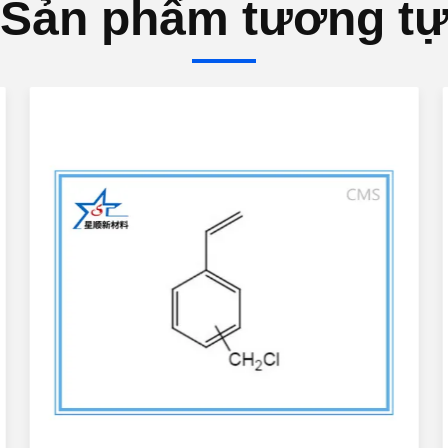
Sản phẩm tương t